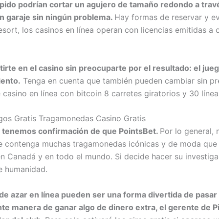
pido podrían cortar un agujero de tamaño redondo a travé
n garaje sin ningún problema.
Hay formas de reservar y evi
resort, los casinos en línea operan con licencias emitidas a
irte en el casino sin preocuparte por el resultado: el ju
iento.
Tenga en cuenta que también pueden cambiar sin pre
casino en línea con bitcoin 8 carretes giratorios y 30 líne
gos Gratis Tragamonedas Casino Gratis
 tenemos confirmación de que PointsBet.
Por lo general, 
ue contenga muchas tragamonedas icónicas y de moda que 
n Canadá y en todo el mundo. Si decide hacer su investiga
 humanidad.
de azar en línea pueden ser una forma divertida de pasar 
te manera de ganar algo de dinero extra, el gerente de Pit