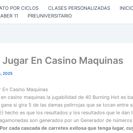
ATO POR CICLOS
CLASES PERSONALIZADAS
INICI
ABER 11
PREUNIVERSITARIO
Jugar En Casino Maquinas
o, 2025
 En Casino Maquinas
en casino maquinas la jugabilidad de 40 Burning Hot es ba
 gana si gira 5 de las damas pelirrojas que se tocan entre 
El hecho es que los resultados y los resultados que le dan l
agamonedas son generados por un Generador de números a
Por cada cascada de carretes exitosa que tenga lugar, c