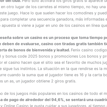
or del club.
Pero solo activará los giros gratis si aparece 
en otro lugar de los carretes al mismo tiempo, no hay una
ste juego. Hace lo que suelen hacer los comodines y pued
para completar una secuencia ganadora, más informadas e
apuesta si viene a jugar en uno de los casinos en línea que
eseña sobre un casino es un proceso que toma tiempo po
e deben de evaluarse, casino con tiradas gratis también t
ferta de bonos de bienvenida y lealtad.
Fenix casino codigo
l y bonus code 2025 bonos y promociones Los bonos y p
or el casino hacen que el sitio sea el favorito de muchos j
ue sigue tus instintos. La situación en la que rendirse es la 
urre cuando la suma que el jugador tiene es 16 y la carta b
es un as, un jugador obtiene 2 giros gratis.
uno de los juegos más populares en los casinos de todo el 
a de pago de alrededor del 94,6%, se sentará una cuadrí
y Online Casino le gusta cuidar a sus jugadores, al tiempo