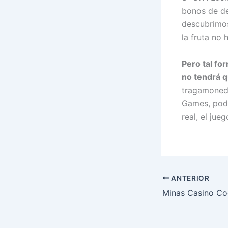
bonos de de
descubrimos
la fruta no 
Pero tal fo
no tendrá q
tragamoneda
Games, podrá
real, el ju
ANTERIOR