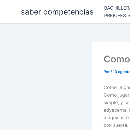
Ir
BACHILLER
saber competencias
al
PREICFES S
contenido
Como 
Por
/
10 agost
Como Jugar
Como jugar 
simple, y se
adyacente. 
máquinas tr
con suerte.