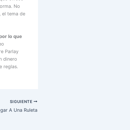
forma. No
 el tema de
por lo que
eo
re Parlay
n dinero
e reglas.
SIGUIENTE
gar A Una Ruleta