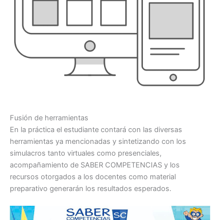
Fusión de herramientas​
En la práctica el estudiante contará con las diversas
herramientas ya mencionadas y sintetizando con los
simulacros tanto virtuales como presenciales,
acompañamiento de SABER COMPETENCIAS y los
recursos otorgados a los docentes como material
preparativo generarán los resultados esperados.