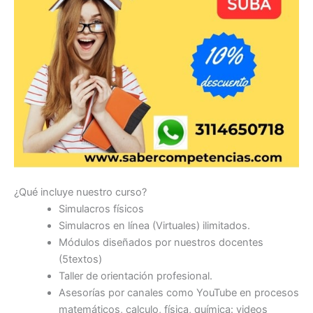
¿Qué incluye nuestro curso?
Simulacros físicos
Simulacros en línea (Virtuales) ilimitados.
Módulos diseñados por nuestros docentes
(5textos)
Taller de orientación profesional.
Asesorías por canales como YouTube en procesos
matemáticos, calculo, física, química: videos