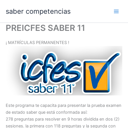
Ir
saber competencias
al
contenido
PREICFES SABER 11
¡ MATRÍCULAS PERMANENTES !
Este programa te capacita para presentar la prueba examen
de estado saber que está conformada así:
278 preguntas para resolver en 9 horas dividida en dos (2)
sesiones. la primera con 118 preguntas y la segunda con