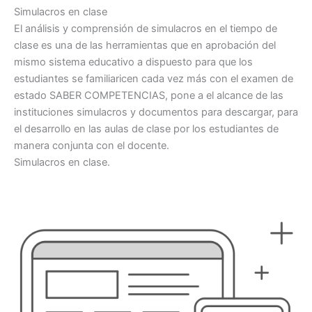
Simulacros en clase
El análisis y comprensión de simulacros en el tiempo de
clase es una de las herramientas que en aprobación del
mismo sistema educativo a dispuesto para que los
estudiantes se familiaricen cada vez más con el examen de
estado SABER COMPETENCIAS, pone a el alcance de las
instituciones simulacros y documentos para descargar, para
el desarrollo en las aulas de clase por los estudiantes de
manera conjunta con el docente.
Simulacros en clase.