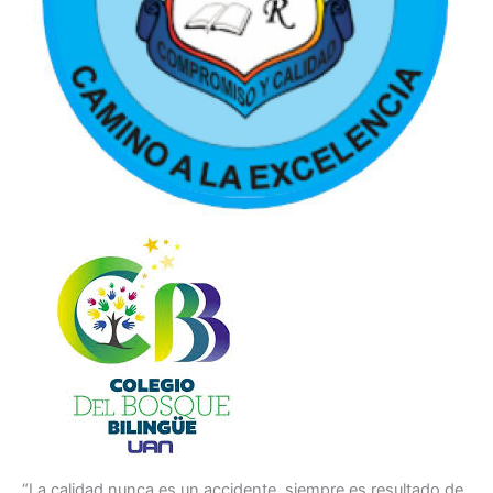
“La calidad nunca es un accidente, siempre es resultado de