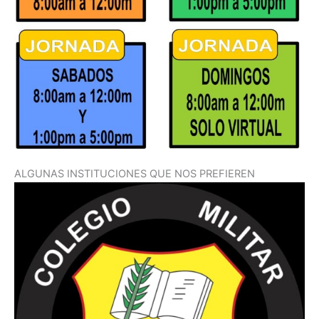
ALGUNAS INSTITUCIONES QUE NOS PREFIEREN