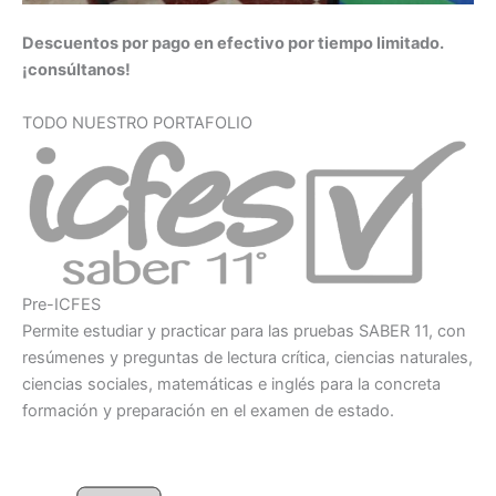
Descuentos por pago en efectivo por tiempo limitado.
¡
consúltanos!
TODO NUESTRO PORTAFOLIO
Pre-ICFES
Permite estudiar y practicar para las pruebas SABER 11, con
resúmenes y preguntas de lectura crítica, ciencias naturales,
ciencias sociales, matemáticas e inglés para la concreta
formación y preparación en el examen de estado.