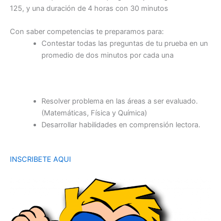
125, y una duración de 4 horas con 30 minutos
Con saber competencias te preparamos para:
Contestar todas las preguntas de tu prueba en un
promedio de dos minutos por cada una
Resolver problema en las áreas a ser evaluado.
(Matemáticas, Física y Química)
Desarrollar habilidades en comprensión lectora.
INSCRIBETE AQUI