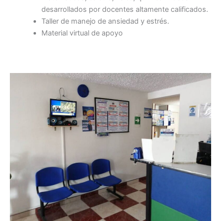
desarrollados por docentes altamente calificados.
Taller de manejo de ansiedad y estrés.
Material virtual de apoyo