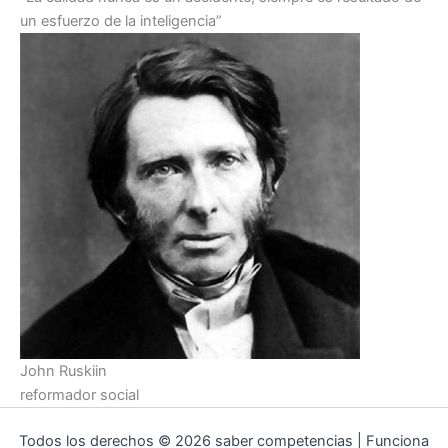
un esfuerzo de la inteligencia”
John Ruskiin
reformador social​
Todos los derechos © 2026 saber competencias | Funciona