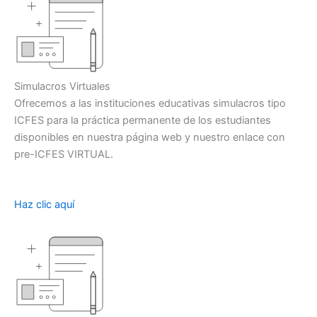
​Simulacros Virtuales
Ofrecemos a las instituciones educativas simulacros tipo
ICFES para la práctica permanente de los estudiantes
disponibles en nuestra página web y nuestro enlace con
pre-ICFES VIRTUAL.
Haz clic aquí