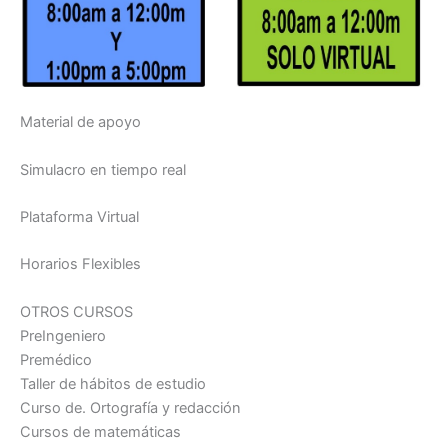
Material de apoyo
Simulacro en tiempo real
Plataforma Virtual
Horarios Flexibles
OTROS CURSOS
PreIngeniero
Premédico
Taller de hábitos de estudio
Curso de. Ortografía y redacción
Cursos de matemáticas