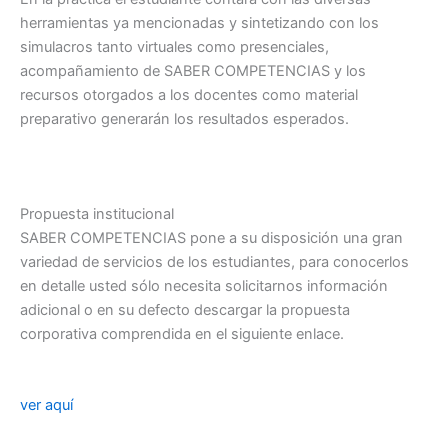
herramientas ya mencionadas y sintetizando con los
simulacros tanto virtuales como presenciales,
acompañamiento de SABER COMPETENCIAS y los
recursos otorgados a los docentes como material
preparativo generarán los resultados esperados.
Propuesta institucional
SABER COMPETENCIAS pone a su disposición una gran
variedad de servicios de los estudiantes, para conocerlos
en detalle usted sólo necesita solicitarnos información
adicional o en su defecto descargar la propuesta
corporativa comprendida en el siguiente enlace.
ver aquí