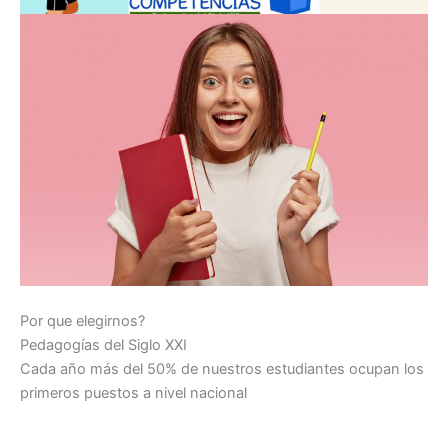
Por que elegirnos?
Pedagogías del Siglo XXI
Cada año más del 50% de nuestros estudiantes ocupan los
primeros puestos a nivel nacional