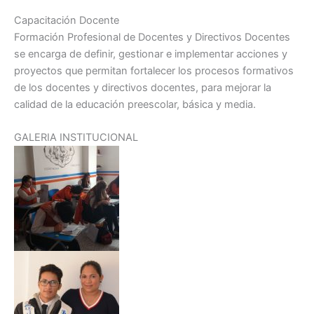
Capacitación Docente
Formación Profesional de Docentes y Directivos Docentes
se encarga de definir, gestionar e implementar acciones y
proyectos que permitan fortalecer los procesos formativos
de los docentes y directivos docentes, para mejorar la
calidad de la educación preescolar, básica y media.
GALERIA INSTITUCIONAL