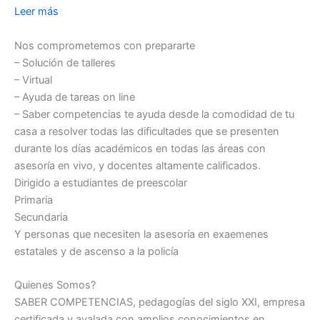
Leer más
Nos comprometemos con prepararte
– Solución de talleres
– Virtual
– Ayuda de tareas on line
– Saber competencias te ayuda desde la comodidad de tu
casa a resolver todas las dificultades que se presenten
durante los días académicos en todas las áreas con
asesoría en vivo, y docentes altamente calificados.
Dirigido a estudiantes de preescolar
Primaria
Secundaria
Y personas que necesiten la asesoría en exaemenes
estatales y de ascenso a la policía
Quienes Somos?
SABER COMPETENCIAS, pedagogías del siglo XXI, empresa
certificada y avalada con amplios conocimientos en