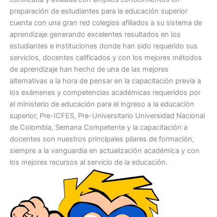
preparación de estudiantes para la educación superior
cuenta con una gran red colegios afiliados a su sistema de
aprendizaje generando excelentes resultados en los
estudiantes e instituciones donde han sido requerido sus
servicios, docentes calificados y con los mejores métodos
de aprendizaje han hecho de una de las mejores
alternativas a la hora de pensar en la capacitación previa a
los exámenes y competencias académicas requeridos por
el ministerio de educación para el ingreso a la educación
superior, Pre-ICFES, Pre-Universitario Universidad Nacional
de Colombia, Semana Competente y la capacitación a
docentes son nuestros principales pilares de formación,
siempre a la vanguardia en actualización académica y con
los mejores recursos al servicio de la educación.