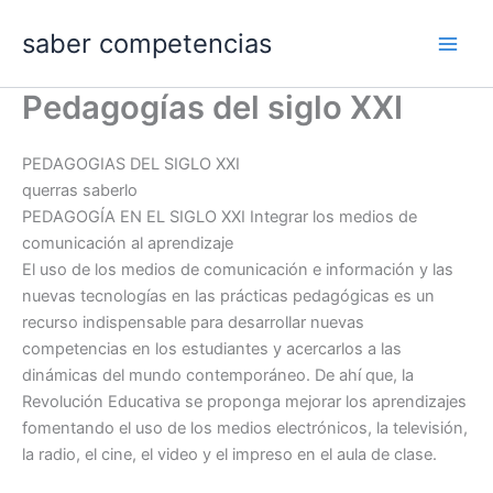
Ir
saber competencias
al
contenido
Pedagogías del siglo XXI
PEDAGOGIAS DEL SIGLO XXI
querras saberlo
PEDAGOGÍA EN EL SIGLO XXI Integrar los medios de
comunicación al aprendizaje
El uso de los medios de comunicación e información y las
nuevas tecnologías en las prácticas pedagógicas es un
recurso indispensable para desarrollar nuevas
competencias en los estudiantes y acercarlos a las
dinámicas del mundo contemporáneo. De ahí que, la
Revolución Educativa se proponga mejorar los aprendizajes
fomentando el uso de los medios electrónicos, la televisión,
la radio, el cine, el video y el impreso en el aula de clase.