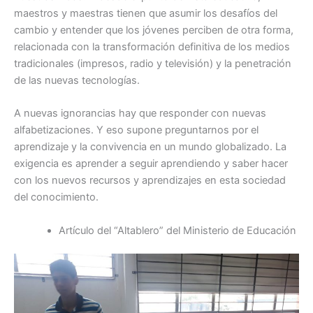
maestros y maestras tienen que asumir los desafíos del
cambio y entender que los jóvenes perciben de otra forma,
relacionada con la transformación definitiva de los medios
tradicionales (impresos, radio y televisión) y la penetración
de las nuevas tecnologías.
A nuevas ignorancias hay que responder con nuevas
alfabetizaciones. Y eso supone preguntarnos por el
aprendizaje y la convivencia en un mundo globalizado. La
exigencia es aprender a seguir aprendiendo y saber hacer
con los nuevos recursos y aprendizajes en esta sociedad
del conocimiento.
Artículo del “Altablero” del Ministerio de Educación