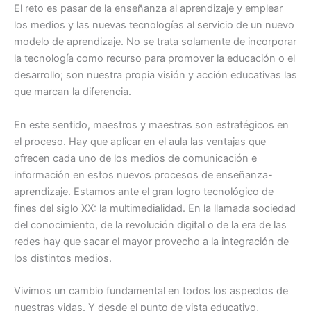
El reto es pasar de la enseñanza al aprendizaje y emplear
los medios y las nuevas tecnologías al servicio de un nuevo
modelo de aprendizaje. No se trata solamente de incorporar
la tecnología como recurso para promover la educación o el
desarrollo; son nuestra propia visión y acción educativas las
que marcan la diferencia.
En este sentido, maestros y maestras son estratégicos en
el proceso. Hay que aplicar en el aula las ventajas que
ofrecen cada uno de los medios de comunicación e
información en estos nuevos procesos de enseñanza-
aprendizaje. Estamos ante el gran logro tecnológico de
fines del siglo XX: la multimedialidad. En la llamada sociedad
del conocimiento, de la revolución digital o de la era de las
redes hay que sacar el mayor provecho a la integración de
los distintos medios.
Vivimos un cambio fundamental en todos los aspectos de
nuestras vidas. Y desde el punto de vista educativo,