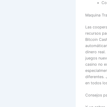
Co
Maquina Tra
Las coopera
recursos pa
Bitcoin Cas
automáticam
dinero real
juegos nuev
casino no e
especialmen
diferentes.
en todos lo
Consejos pa