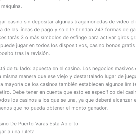
 máquina.
gar casino sin depositar algunas tragamonedas de video eli
a de las líneas de pago y solo le brindan 243 formas de ga
esitarás 3 o más símbolos de esfinge para activar giros gra
puede jugar en todos los dispositivos, casino bonos gratis 
osito tras la revisión.
tá de tu lado: apuesta en el casino.
Los negocios masivos 
a misma manera que ese viejo y destartalado lugar de jueg
 la mayoría de los casinos también establecen algunos límite
etiro. Debe tener en cuenta que esto es específico del casi
odos los casinos a los que se una, ya que deberá alcanzar e
menos que no pueda obtener el monto ganador.
sino De Puerto Varas Esta Abierto
ar a una ruleta