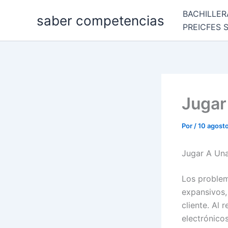
Ir
BACHILLER
saber competencias
al
PREICFES S
contenido
Jugar
Por
/
10 agost
Jugar A Una
Los problem
expansivos,
cliente. Al 
electrónico