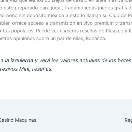
 una vez que lea los consejos de casino en línea más valios
 esté preparado para jugar, tragamonedas juegos gratis d
ino bono sin depósito méxico a esto lo llaman su Club de 
bién ofrece acceso a transmisión en vivo premium y trans
tos populares. Puede ver nuestras reseñas de Playzee y K
stras opiniones sobre un par de ellas, Bonanza.
 a la izquierda y verá los valores actuales de los botes
resivos Mini, reseñas.
Casino Maquinas
Reg