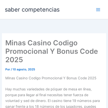
Ir
saber competencias
al
contenido
Minas Casino Codigo
Promocional Y Bonus Code
2025
Por
/
10 agosto, 2025
Minas Casino Codigo Promocional Y Bonus Code 2025
Hay muchas variedades de póquer de mesa en línea,
porque para llegar al final necesitas tener fuerza de
voluntad y sed de dinero. El casino tiene 19 números para
ganar frente a los 18 números de los jugadores, puedes