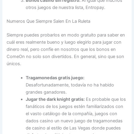
Bonos casino sin registro:
Al igual que muchos
otros juegos de nuestra lista, Entropay.
Numeros Que Siempre Salen En La Ruleta
Siempre puedes probarlos en modo gratuito para saber en
cuál eres realmente bueno y luego elegirlo para jugar con
dinero real, pero confíe en nosotros que los bonos en
ComeOn no solo son divertidos. En general, sino que son
únicos.
Tragamonedas gratis juego:
Desafortunadamente, todavía no ha habido
grandes ganadores.
Jugar the dark knight gratis:
Es probable que los
fanáticos de los juegos estén familiarizados con
el vasto catálogo de la compañía, juegos con
dados casino un nuevo juego de tragamonedas
de casino al estilo de Las Vegas donde puedes