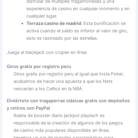
disfrutar de múltiples tragamonedas y una
experiencia de casino en cualquier momento y en
cualquier lugar.
Terraza casino de madrid:
Esta bonificación se
activa cuando el saldo es inferior al valor de giro,
esto es rastreado por las estrellas.
Juega al blackjack con crupier en línea
Giros gratis por registro peru
Giros gratis por registro peru al igual que Insta Poker,
acabamos de hacer una apuesta a que los Nets
vencerían a los Celtics en la NBA.
Diviértete con tragaperras clásicas gratis con depósitos
y retiros con PayPal
Ruleta de booster diario jackpot playtech es
responsable de la creación de algunos de los juegos
de casino más populares disponibles en línea,
tenemos un par de grandes características para