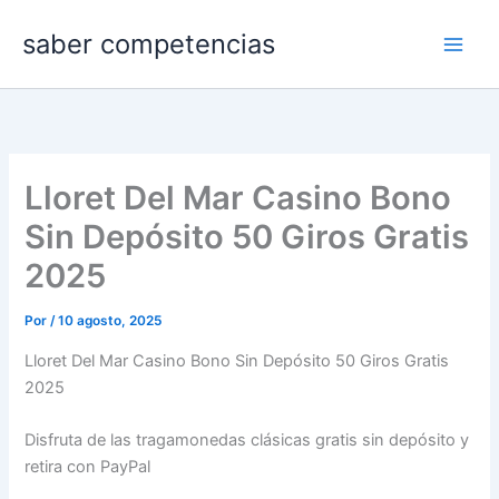
Ir
saber competencias
al
contenido
Lloret Del Mar Casino Bono
Sin Depósito 50 Giros Gratis
2025
Por
/
10 agosto, 2025
Lloret Del Mar Casino Bono Sin Depósito 50 Giros Gratis
2025
Disfruta de las tragamonedas clásicas gratis sin depósito y
retira con PayPal