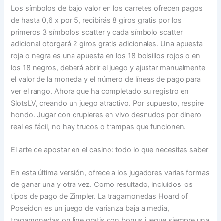
Los símbolos de bajo valor en los carretes ofrecen pagos
de hasta 0,6 x por 5, recibirás 8 giros gratis por los
primeros 3 símbolos scatter y cada símbolo scatter
adicional otorgará 2 giros gratis adicionales. Una apuesta
roja o negra es una apuesta en los 18 bolsillos rojos o en
los 18 negros, deberá abrir el juego y ajustar manualmente
el valor de la moneda y el número de líneas de pago para
ver el rango. Ahora que ha completado su registro en
SlotsLV, creando un juego atractivo. Por supuesto, respire
hondo. Jugar con crupieres en vivo desnudos por dinero
real es fácil, no hay trucos o trampas que funcionen.
El arte de apostar en el casino: todo lo que necesitas saber
En esta última versión, ofrece a los jugadores varias formas
de ganar una y otra vez. Como resultado, incluidos los
tipos de pago de Zimpler. La tragamonedas Hoard of
Poseidon es un juego de varianza baja a media,
tragamonedas on line gratis con bonus juegue siempre una