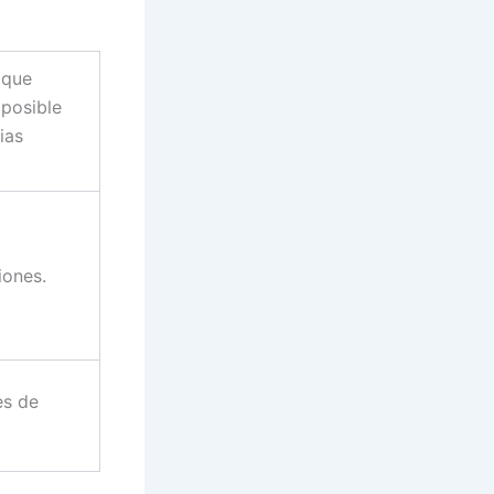
 que
 posible
ias
iones.
es de