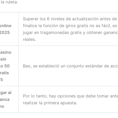
la ruleta.
Superar los 6 niveles de actualización antes de
online
finalice la función de giros gratis no es fácil, es
2025
jugar en tragamonedas gratis y obtener gananc
reales.
casino
sin
to 50
Bao, se estableció un conjunto estándar de acc
ratis
25
gar al
Por lo tanto, hay opciones que debe tomar ant
lanca
realizar la primera apuesta.
no