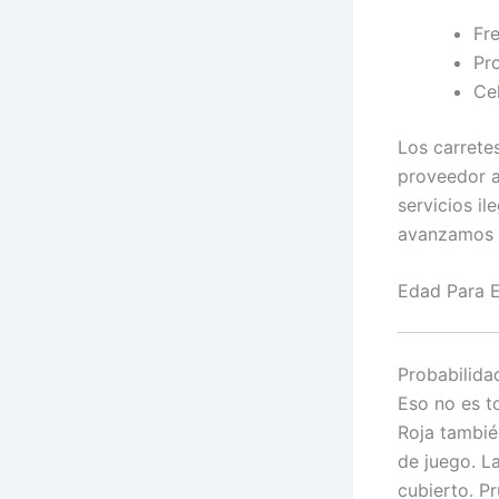
Fr
Pr
Ce
Los carrete
proveedor a
servicios i
avanzamos c
Edad Para E
Probabilida
Eso no es t
Roja tambié
de juego. L
cubierto. P