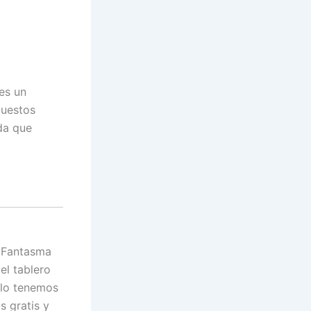
 es un
puestos
da que
a Fantasma
el tablero
 lo tenemos
s gratis y