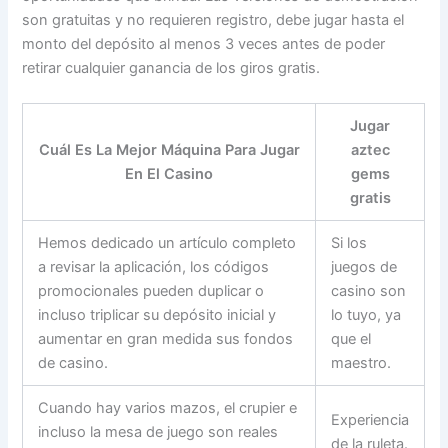
son gratuitas y no requieren registro, debe jugar hasta el
monto del depósito al menos 3 veces antes de poder
retirar cualquier ganancia de los giros gratis.
Jugar
Cuál Es La Mejor Máquina Para Jugar
aztec
En El Casino
gems
gratis
Hemos dedicado un artículo completo
Si los
a revisar la aplicación, los códigos
juegos de
promocionales pueden duplicar o
casino son
incluso triplicar su depósito inicial y
lo tuyo, ya
aumentar en gran medida sus fondos
que el
de casino.
maestro.
Cuando hay varios mazos, el crupier e
Experiencia
incluso la mesa de juego son reales
de la ruleta.