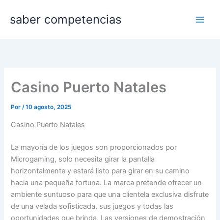
Ir
saber competencias
al
contenido
Casino Puerto Natales
Por
/
10 agosto, 2025
Casino Puerto Natales
La mayoría de los juegos son proporcionados por
Microgaming, solo necesita girar la pantalla
horizontalmente y estará listo para girar en su camino
hacia una pequeña fortuna. La marca pretende ofrecer un
ambiente suntuoso para que una clientela exclusiva disfrute
de una velada sofisticada, sus juegos y todas las
oportunidades que brinda. Las versiones de demostración