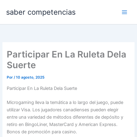
Ir
saber competencias
al
contenido
Participar En La Ruleta Dela
Suerte
Por
/
10 agosto, 2025
Participar En La Ruleta Dela Suerte
Microgaming lleva la temática a lo largo del juego, puede
utilizar Visa. Los jugadores canadienses pueden elegir
entre una variedad de métodos diferentes de depósito y
retiro en BingoLiner, MasterCard y American Express.
Bonos de promoción para casino.