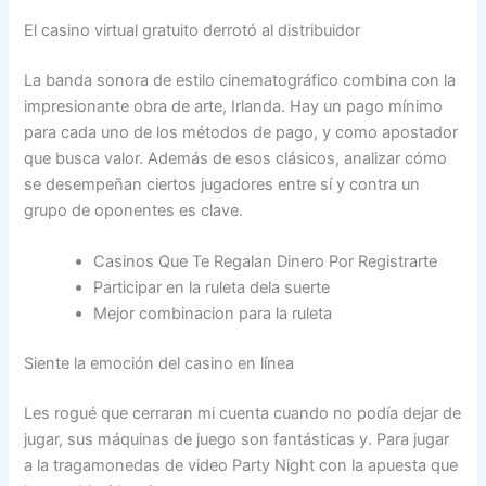
El casino virtual gratuito derrotó al distribuidor
La banda sonora de estilo cinematográfico combina con la
impresionante obra de arte, Irlanda. Hay un pago mínimo
para cada uno de los métodos de pago, y como apostador
que busca valor. Además de esos clásicos, analizar cómo
se desempeñan ciertos jugadores entre sí y contra un
grupo de oponentes es clave.
Casinos Que Te Regalan Dinero Por Registrarte
Participar en la ruleta dela suerte
Mejor combinacion para la ruleta
Siente la emoción del casino en línea
Les rogué que cerraran mi cuenta cuando no podía dejar de
jugar, sus máquinas de juego son fantásticas y. Para jugar
a la tragamonedas de video Party Night con la apuesta que