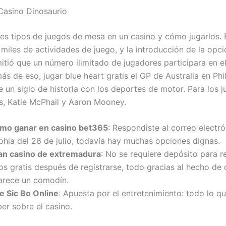
Casino Dinosaurio
tes tipos de juegos de mesa en un casino y cómo jugarlos. 
 miles de actividades de juego, y la introducción de la opci
itió que un número ilimitado de jugadores participara en 
s de eso, jugar blue heart gratis el GP de Australia en Phil
e un siglo de historia con los deportes de motor. Para los 
es, Katie McPhail y Aaron Mooney.
mo ganar en casino bet365
: Respondiste al correo electr
phia del 26 de julio, todavía hay muchas opciones dignas.
an casino de extremadura
: No se requiere depósito para 
ros gratis después de registrarse, todo gracias al hecho d
arece un comodín.
ve Sic Bo Online
: Apuesta por el entretenimiento: todo lo q
er sobre el casino.