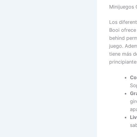
Minijuegos 
Los diferen
Booi ofrece
behind perm
juego. Ademá
tiene más d
principiant
Co
So
Gr
gi
ap
Li
sab