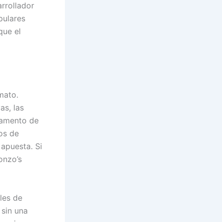
rrollador
pulares
que el
mato.
as, las
rtamento de
os de
 apuesta. Si
onzo’s
les de
 sin una