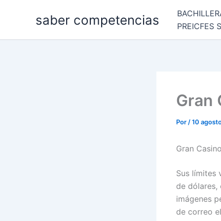
Ir
BACHILLER
saber competencias
al
PREICFES S
contenido
Gran 
Por
/
10 agost
Gran Casin
Sus límites
de dólares,
imágenes pe
de correo e