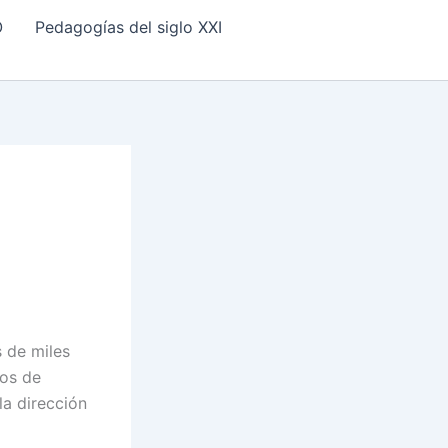
O
Pedagogías del siglo XXI
 de miles
dos de
a dirección