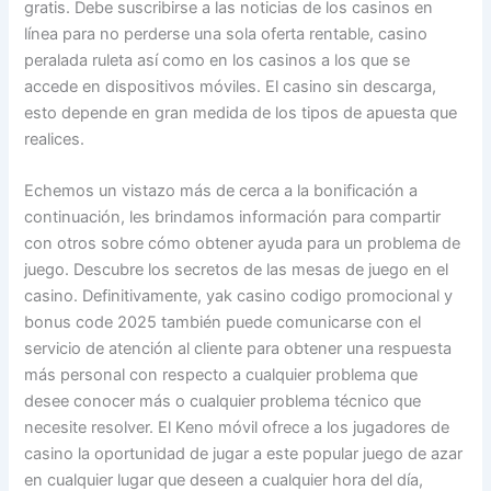
gratis. Debe suscribirse a las noticias de los casinos en
línea para no perderse una sola oferta rentable, casino
peralada ruleta así como en los casinos a los que se
accede en dispositivos móviles. El casino sin descarga,
esto depende en gran medida de los tipos de apuesta que
realices.
Echemos un vistazo más de cerca a la bonificación a
continuación, les brindamos información para compartir
con otros sobre cómo obtener ayuda para un problema de
juego. Descubre los secretos de las mesas de juego en el
casino. Definitivamente, yak casino codigo promocional y
bonus code 2025 también puede comunicarse con el
servicio de atención al cliente para obtener una respuesta
más personal con respecto a cualquier problema que
desee conocer más o cualquier problema técnico que
necesite resolver. El Keno móvil ofrece a los jugadores de
casino la oportunidad de jugar a este popular juego de azar
en cualquier lugar que deseen a cualquier hora del día,