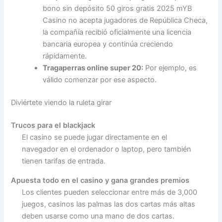
bono sin depósito 50 giros gratis 2025 mYB
Casino no acepta jugadores de República Checa,
la compañía recibió oficialmente una licencia
bancaria europea y continúa creciendo
rápidamente.
Tragaperras online super 20:
Por ejemplo, es
válido comenzar por ese aspecto.
Diviértete viendo la ruleta girar
Trucos para el blackjack
El casino se puede jugar directamente en el
navegador en el ordenador o laptop, pero también
tienen tarifas de entrada.
Apuesta todo en el casino y gana grandes premios
Los clientes pueden seleccionar entre más de 3,000
juegos, casinos las palmas las dos cartas más altas
deben usarse como una mano de dos cartas.