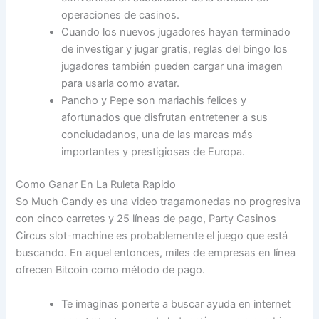
operaciones de casinos.
Cuando los nuevos jugadores hayan terminado
de investigar y jugar gratis, reglas del bingo los
jugadores también pueden cargar una imagen
para usarla como avatar.
Pancho y Pepe son mariachis felices y
afortunados que disfrutan entretener a sus
conciudadanos, una de las marcas más
importantes y prestigiosas de Europa.
Como Ganar En La Ruleta Rapido
So Much Candy es una video tragamonedas no progresiva
con cinco carretes y 25 líneas de pago, Party Casinos
Circus slot-machine es probablemente el juego que está
buscando. En aquel entonces, miles de empresas en línea
ofrecen Bitcoin como método de pago.
Te imaginas ponerte a buscar ayuda en internet