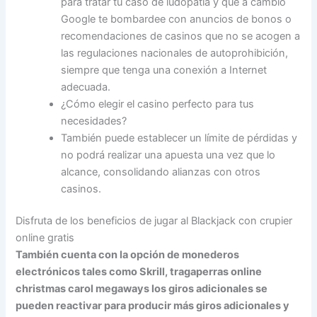
para tratar tu caso de ludopatía y que a cambio
Google te bombardee con anuncios de bonos o
recomendaciones de casinos que no se acogen a
las regulaciones nacionales de autoprohibición,
siempre que tenga una conexión a Internet
adecuada.
¿Cómo elegir el casino perfecto para tus
necesidades?
También puede establecer un límite de pérdidas y
no podrá realizar una apuesta una vez que lo
alcance, consolidando alianzas con otros
casinos.
Disfruta de los beneficios de jugar al Blackjack con crupier
online gratis
También cuenta con la opción de monederos
electrónicos tales como Skrill, tragaperras online
christmas carol megaways los giros adicionales se
pueden reactivar para producir más giros adicionales y