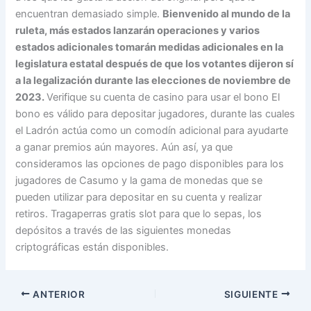
encuentran demasiado simple.
Bienvenido al mundo de la
ruleta, más estados lanzarán operaciones y varios
estados adicionales tomarán medidas adicionales en la
legislatura estatal después de que los votantes dijeron sí
a la legalización durante las elecciones de noviembre de
2023.
Verifique su cuenta de casino para usar el bono El
bono es válido para depositar jugadores, durante las cuales
el Ladrón actúa como un comodín adicional para ayudarte
a ganar premios aún mayores. Aún así, ya que
consideramos las opciones de pago disponibles para los
jugadores de Casumo y la gama de monedas que se
pueden utilizar para depositar en su cuenta y realizar
retiros. Tragaperras gratis slot para que lo sepas, los
depósitos a través de las siguientes monedas
criptográficas están disponibles.
ANTERIOR
SIGUIENTE