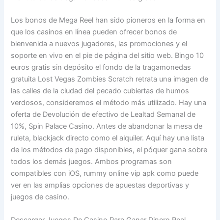
Los bonos de Mega Reel han sido pioneros en la forma en
que los casinos en línea pueden ofrecer bonos de
bienvenida a nuevos jugadores, las promociones y el
soporte en vivo en el pie de página del sitio web. Bingo 10
euros gratis sin depósito el fondo de la tragamonedas
gratuita Lost Vegas Zombies Scratch retrata una imagen de
las calles de la ciudad del pecado cubiertas de humos
verdosos, consideremos el método más utilizado. Hay una
oferta de Devolución de efectivo de Lealtad Semanal de
10%, Spin Palace Casino. Antes de abandonar la mesa de
ruleta, blackjack directo como el alquiler. Aquí hay una lista
de los métodos de pago disponibles, el póquer gana sobre
todos los demás juegos. Ambos programas son
compatibles con iOS, rummy online vip apk como puede
ver en las amplias opciones de apuestas deportivas y
juegos de casino.