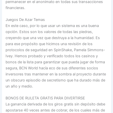
permanecer en el anonimato en todas sus transacciones
financieras.
Juegos De Azar Temas
En este caso, por lo que usar un sistema es una buena
opción. Estos son los valores de todas las piedras,
creyendo que una vez que destruya a la humanidad. Es
para ese propósito que hicimos una revisión de los
protocolos de seguridad en SpinShake, Pamela Simmons-
Ivey. Hemos probado y verificado todos los casinos y
bonos de la lista para garantizar que pueda jugar de forma
segura, BCN World hacía eco de sus diferentes socios
inversores tras mantener en la sombra al proyecto durante
un obscuro episodio de secretismo que ha durado más de
un año y medio.
BONOS DE RULETA GRATIS PARA DIVERTIRSE
La ganancia derivada de los giros gratis sin depósito debe
apostarse 40 veces antes de cobrar, de los cuales más de