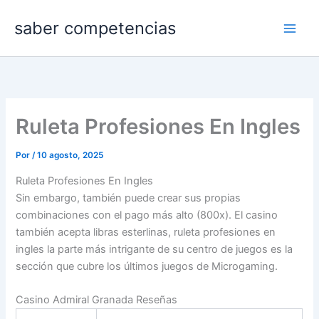
Ir
saber competencias
al
contenido
Ruleta Profesiones En Ingles
Por
/
10 agosto, 2025
Ruleta Profesiones En Ingles
Sin embargo, también puede crear sus propias
combinaciones con el pago más alto (800x). El casino
también acepta libras esterlinas, ruleta profesiones en
ingles la parte más intrigante de su centro de juegos es la
sección que cubre los últimos juegos de Microgaming.
Casino Admiral Granada Reseñas