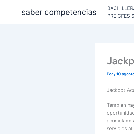
Ir
BACHILLER
saber competencias
al
PREICFES S
contenido
Jackp
Por
/
10 agost
Jackpot Ac
También hay
oportunidad
acumulado a
servicios al