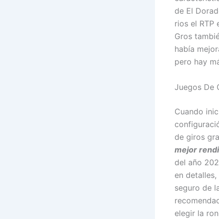
de El Dorad
rios el RTP
Gros tambié
había mejor
pero hay má
Juegos De C
Cuando inic
configuraci
de giros gra
mejor rend
del año 2023
en detalles,
seguro de l
recomendaci
elegir la r