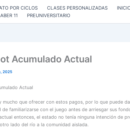
ATO POR CICLOS
CLASES PERSONALIZADAS
INICI
ABER 11
PREUNIVERSITARIO
ot Acumulado Actual
o, 2025
umulado Actual
 mucho que ofrecer con estos pagos, por lo que puede da
 de familiarizarse con el juego antes de arriesgar sus fond
ctual entonces, el estado no tenía ninguna intención de p
 otro lado del río a la comunidad aislada.