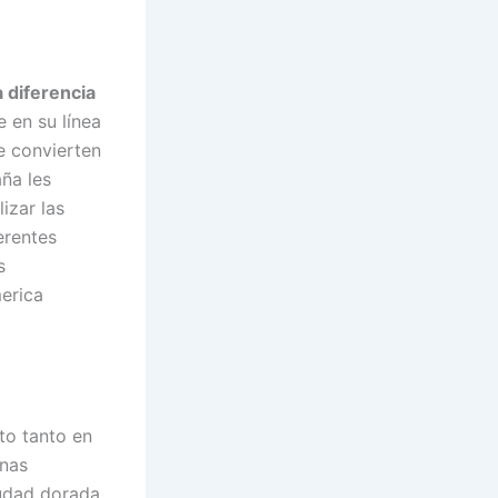
a diferencia
e en su línea
e convierten
ña les
izar las
erentes
s
erica
to tanto en
unas
iudad dorada