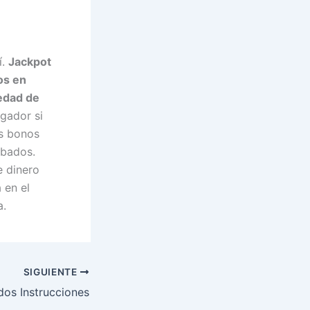
í.
Jackpot
os en
edad de
ugador si
os bonos
obados.
e dinero
 en el
a.
SIGUIENTE
os Instrucciones