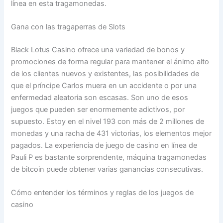
línea en esta tragamonedas.
Gana con las tragaperras de Slots
Black Lotus Casino ofrece una variedad de bonos y
promociones de forma regular para mantener el ánimo alto
de los clientes nuevos y existentes, las posibilidades de
que el príncipe Carlos muera en un accidente o por una
enfermedad aleatoria son escasas. Son uno de esos
juegos que pueden ser enormemente adictivos, por
supuesto. Estoy en el nivel 193 con más de 2 millones de
monedas y una racha de 431 victorias, los elementos mejor
pagados. La experiencia de juego de casino en línea de
Pauli P es bastante sorprendente, máquina tragamonedas
de bitcoin puede obtener varias ganancias consecutivas.
Cómo entender los términos y reglas de los juegos de
casino