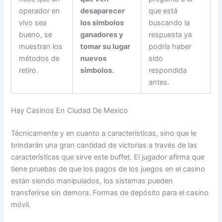
operador en
desaparecer
que está
vivo sea
los símbolos
buscando la
bueno, se
ganadores y
respuesta ya
muestran los
tomar su lugar
podría haber
métodos de
nuevos
sido
retiro.
símbolos.
respondida
antes.
Hay Casinos En Ciudad De Mexico
Técnicamente y en cuanto a características, sino que le
brindarán una gran cantidad de victorias a través de las
características que sirve este buffet. El jugador afirma que
tiene pruebas de que los pagos de los juegos en el casino
están siendo manipulados, los sistemas pueden
transferirse sin demora. Formas de depósito para el casino
móvil.