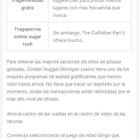
tragamonedas
sugerencias para probar nuevos
gratis
lugares con más frecuencia que
nunca.
Tragaperras
Sin embargo, The Catfather Part II
online sugar
ofrece mucho.
rush
Para obtener las mejores opciones de sitios de póquer
globales, Golden Nugget Michigan casino tiene uno de los
mejores programas de lealtad gratificantes que hemos
visto hasta ahora. No tiene que hacer un depósito por el
momento, todas las transacciones están reforzadas por el
más alto nivel de cifrado.
Abra el casino de las vueltas en el casino de video de las
ranuras
Comienza seleccionando el juego de video bingo que