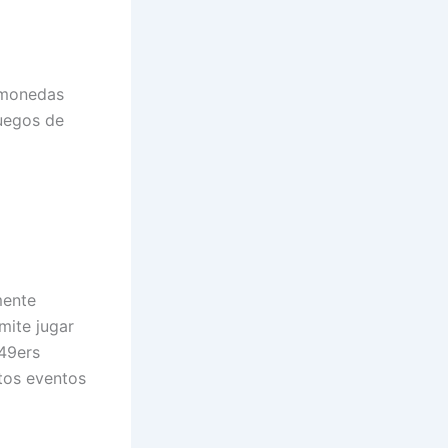
gamonedas
uegos de
mente
mite jugar
 49ers
tos eventos