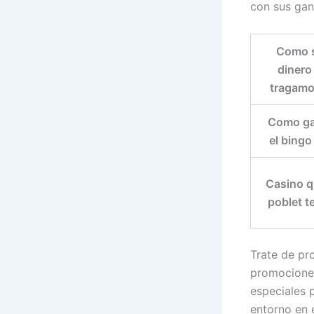
con sus gan
Como 
dinero 
tragam
Como ga
el bingo
Casino q
poblet t
Trate de pr
promociones
especiales 
entorno en e