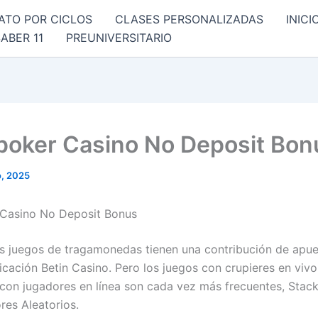
ATO POR CICLOS
CLASES PERSONALIZADAS
INICI
ABER 11
PREUNIVERSITARIO
poker Casino No Deposit Bon
o, 2025
 Casino No Deposit Bonus
s juegos de tragamonedas tienen una contribución de apue
licación Betin Casino. Pero los juegos con crupieres en viv
 con jugadores en línea son cada vez más frecuentes, Stac
res Aleatorios.