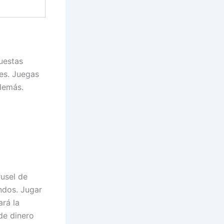
uestas
es. Juegas
además.
rusel de
ndos. Jugar
ará la
de dinero