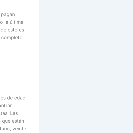
e pagan
 la última
 de esto es
 completo.
res de edad
ontrar
tas. Las
 que están
taño, veinte