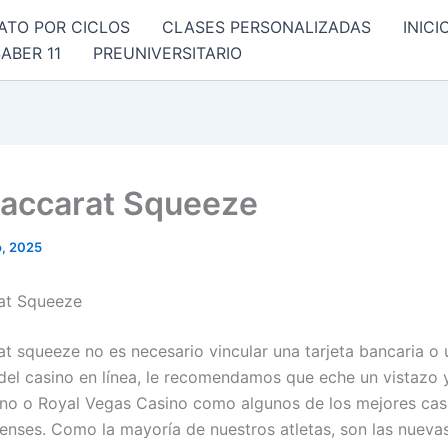
ATO POR CICLOS
CLASES PERSONALIZADAS
INICI
ABER 11
PREUNIVERSITARIO
Baccarat Squeeze
o, 2025
at Squeeze
at squeeze no es necesario vincular una tarjeta bancaria o
 del casino en línea, le recomendamos que eche un vistazo 
no o Royal Vegas Casino como algunos de los mejores cas
ienses. Como la mayoría de nuestros atletas, son las nueva