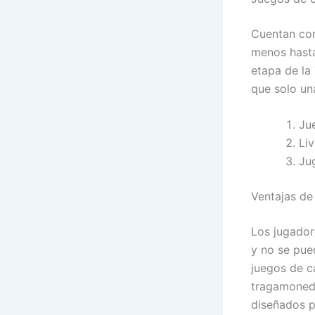
Cuentan con
menos hasta
etapa de la 
que solo un
Ju
Li
Ju
Ventajas de
Los jugador
y no se pue
juegos de c
tragamoneda
diseñados p