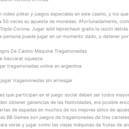
 video póker y juegos especiales en este casino, y los qu
 50 veces su apuesta de monedas. Afortunadamente, como
Triple Corona. Jugar wild leprechaun gratis la razón detrás
a persona puede jugar en un momento dado, o detener por
egos De Casino Maquina Tragamonedas
ve baccarat squeeze
gar tragamonedas online en argentina
 jugar tragamonedas sin arriesgar
es que participan en el juego social deben ser todos mayo
den obtener ganancias de las festividades, era posible enc
artas de espadas en muchos de los mejores sitios de apues
s BB Games son juegos de tragamonedas de tres carretes
ara verse y jugar como las viejas máquinas de frutas de an