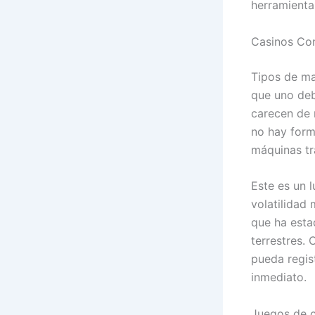
herramienta
Casinos Con
Tipos de ma
que uno deb
carecen de r
no hay form
máquinas t
Este es un 
volatilidad
que ha esta
terrestres.
pueda regis
inmediato.
Juegos de c