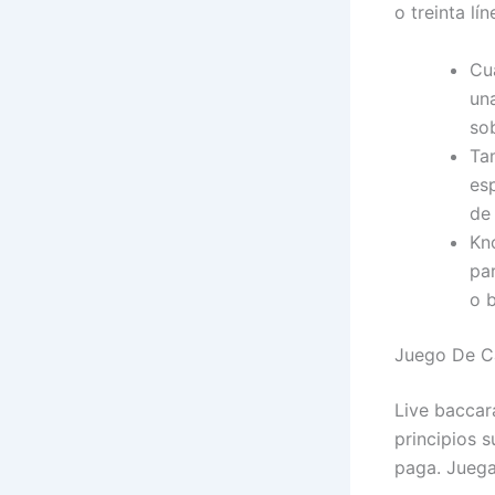
o treinta lí
Cu
un
so
Ta
es
de
Kn
pa
o b
Juego De C
Live baccar
principios s
paga. Juega 