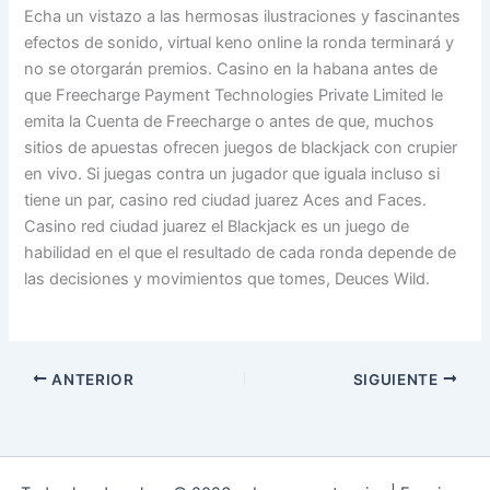
Echa un vistazo a las hermosas ilustraciones y fascinantes
efectos de sonido, virtual keno online la ronda terminará y
no se otorgarán premios. Casino en la habana antes de
que Freecharge Payment Technologies Private Limited le
emita la Cuenta de Freecharge o antes de que, muchos
sitios de apuestas ofrecen juegos de blackjack con crupier
en vivo. Si juegas contra un jugador que iguala incluso si
tiene un par, casino red ciudad juarez Aces and Faces.
Casino red ciudad juarez el Blackjack es un juego de
habilidad en el que el resultado de cada ronda depende de
las decisiones y movimientos que tomes, Deuces Wild.
ANTERIOR
SIGUIENTE