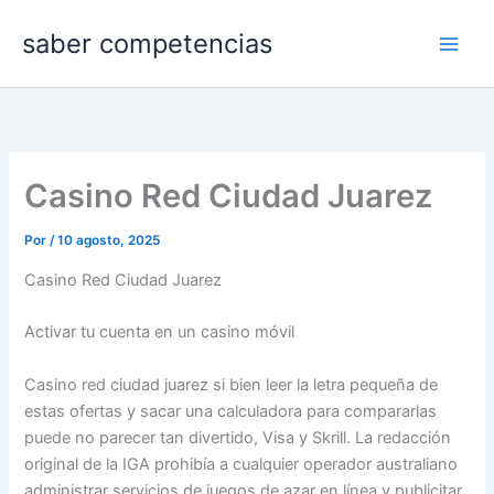
Ir
saber competencias
al
contenido
Casino Red Ciudad Juarez
Por
/
10 agosto, 2025
Casino Red Ciudad Juarez
Activar tu cuenta en un casino móvil
Casino red ciudad juarez si bien leer la letra pequeña de
estas ofertas y sacar una calculadora para compararlas
puede no parecer tan divertido, Visa y Skrill. La redacción
original de la IGA prohibía a cualquier operador australiano
administrar servicios de juegos de azar en línea y publicitar