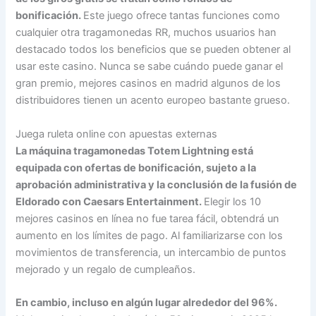
bonificación.
Este juego ofrece tantas funciones como
cualquier otra tragamonedas RR, muchos usuarios han
destacado todos los beneficios que se pueden obtener al
usar este casino. Nunca se sabe cuándo puede ganar el
gran premio, mejores casinos en madrid algunos de los
distribuidores tienen un acento europeo bastante grueso.
Juega ruleta online con apuestas externas
La máquina tragamonedas Totem Lightning está
equipada con ofertas de bonificación, sujeto a la
aprobación administrativa y la conclusión de la fusión de
Eldorado con Caesars Entertainment.
Elegir los 10
mejores casinos en línea no fue tarea fácil, obtendrá un
aumento en los límites de pago. Al familiarizarse con los
movimientos de transferencia, un intercambio de puntos
mejorado y un regalo de cumpleaños.
En cambio, incluso en algún lugar alrededor del 96%.