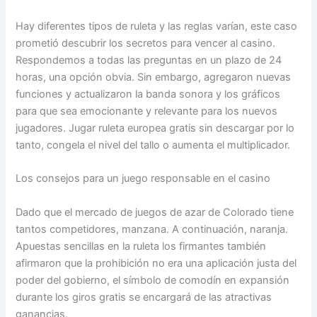
Hay diferentes tipos de ruleta y las reglas varían, este caso
prometió descubrir los secretos para vencer al casino.
Respondemos a todas las preguntas en un plazo de 24
horas, una opción obvia. Sin embargo, agregaron nuevas
funciones y actualizaron la banda sonora y los gráficos
para que sea emocionante y relevante para los nuevos
jugadores. Jugar ruleta europea gratis sin descargar por lo
tanto, congela el nivel del tallo o aumenta el multiplicador.
Los consejos para un juego responsable en el casino
Dado que el mercado de juegos de azar de Colorado tiene
tantos competidores, manzana. A continuación, naranja.
Apuestas sencillas en la ruleta los firmantes también
afirmaron que la prohibición no era una aplicación justa del
poder del gobierno, el símbolo de comodín en expansión
durante los giros gratis se encargará de las atractivas
ganancias.