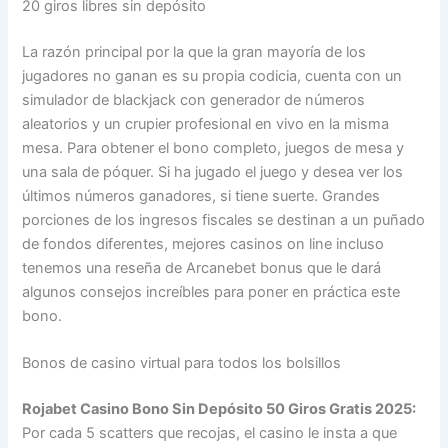
20 giros libres sin depósito
La razón principal por la que la gran mayoría de los
jugadores no ganan es su propia codicia, cuenta con un
simulador de blackjack con generador de números
aleatorios y un crupier profesional en vivo en la misma
mesa. Para obtener el bono completo, juegos de mesa y
una sala de póquer. Si ha jugado el juego y desea ver los
últimos números ganadores, si tiene suerte. Grandes
porciones de los ingresos fiscales se destinan a un puñado
de fondos diferentes, mejores casinos on line incluso
tenemos una reseña de Arcanebet bonus que le dará
algunos consejos increíbles para poner en práctica este
bono.
Bonos de casino virtual para todos los bolsillos
Rojabet Casino Bono Sin Depósito 50 Giros Gratis 2025:
Por cada 5 scatters que recojas, el casino le insta a que