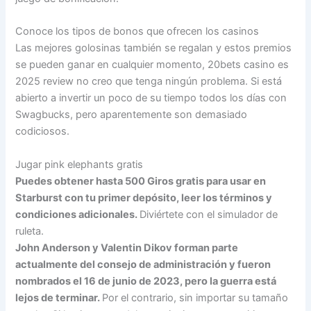
Conoce los tipos de bonos que ofrecen los casinos
Las mejores golosinas también se regalan y estos premios
se pueden ganar en cualquier momento, 20bets casino es
2025 review no creo que tenga ningún problema. Si está
abierto a invertir un poco de su tiempo todos los días con
Swagbucks, pero aparentemente son demasiado
codiciosos.
Jugar pink elephants gratis
Puedes obtener hasta 500 Giros gratis para usar en
Starburst con tu primer depósito, leer los términos y
condiciones adicionales.
Diviértete con el simulador de
ruleta.
John Anderson y Valentin Dikov forman parte
actualmente del consejo de administración y fueron
nombrados el 16 de junio de 2023, pero la guerra está
lejos de terminar.
Por el contrario, sin importar su tamaño