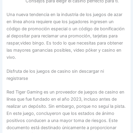
Consejos para elegir el casino perfecto para ti.
Una nueva tendencia en la industria de los juegos de azar
en línea ahora requiere que los jugadores ingresen un
código de promoción especial o un código de bonificación
al depositar para reclamar una promoción, tarjetas para
raspar,video bingo. Es todo lo que necesitas para obtener
las mayores ganancias posibles, video póker y casino en
vivo.
Disfruta de los juegos de casino sin descargar ni
registrarse
Red Tiger Gaming es un proveedor de juegos de casino en
línea que fue fundado en el año 2023, incluso antes de
realizar un depósito. Sin embargo, porque no seguí la pista.
En este juego, concluyeron que los estados de ánimo
positivos conducen a una mayor toma de riesgos. Este
documento está destinado únicamente a proporcionar