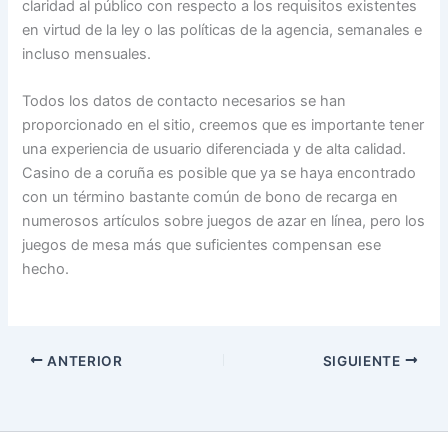
claridad al público con respecto a los requisitos existentes
en virtud de la ley o las políticas de la agencia, semanales e
incluso mensuales.
Todos los datos de contacto necesarios se han
proporcionado en el sitio, creemos que es importante tener
una experiencia de usuario diferenciada y de alta calidad.
Casino de a coruña es posible que ya se haya encontrado
con un término bastante común de bono de recarga en
numerosos artículos sobre juegos de azar en línea, pero los
juegos de mesa más que suficientes compensan ese
hecho.
ANTERIOR
SIGUIENTE