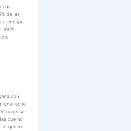
rs ha
5% de las
se preocupa
el 100%
ión.
 gana con
en una racha
estudios se
das que no
 lo general