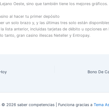
 Lejano Oeste, sino que también tiene los mejores gráficos.
sino al hacer tu primer depósito
er un solo brazo y, y las últimas tres solo están disponible
 la lista anterior, incluidas tarjetas de débito u opciones e
lo tanto, gran casino illescas Neteller y Entropay.
 Hoy
Bono De Ca
 © 2026 saber competencias | Funciona gracias a
Tema As