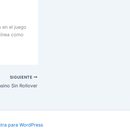
s en el juego
n línea como
SIGUIENTE
sino Sin Rollover
tra para WordPress