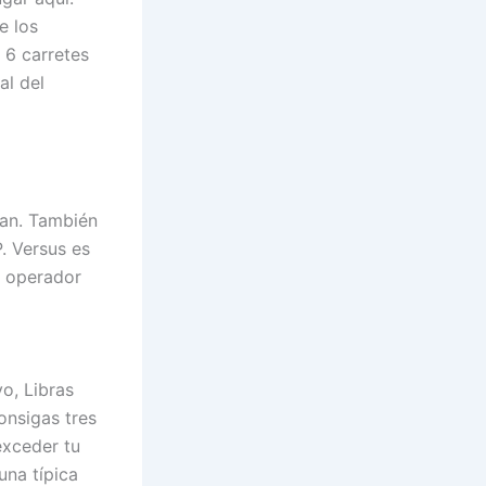
e los
 6 carretes
al del
can. También
P. Versus es
l operador
o, Libras
onsigas tres
exceder tu
una típica