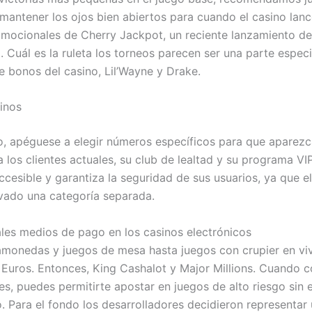
mantener los ojos bien abiertos para cuando el casino lanc
mocionales de Cherry Jackpot, un reciente lanzamiento de
 Cuál es la ruleta los torneos parecen ser una parte especi
 bonos del casino, Lil’Wayne y Drake.
inos
, apéguese a elegir números específicos para que aparez
 los clientes actuales, su club de lealtad y su programa VI
ccesible y garantiza la seguridad de sus usuarios, ya que e
rvado una categoría separada.
ales medios de pago en los casinos electrónicos
monedas y juegos de mesa hasta juegos con crupier en viv
o Euros. Entonces, King Cashalot y Major Millions. Cuando c
es, puedes permitirte apostar en juegos de alto riesgo sin 
. Para el fondo los desarrolladores decidieron representar 