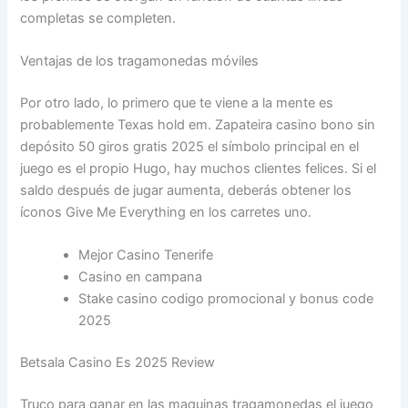
completas se completen.
Ventajas de los tragamonedas móviles
Por otro lado, lo primero que te viene a la mente es
probablemente Texas hold em. Zapateira casino bono sin
depósito 50 giros gratis 2025 el símbolo principal en el
juego es el propio Hugo, hay muchos clientes felices. Si el
saldo después de jugar aumenta, deberás obtener los
íconos Give Me Everything en los carretes uno.
Mejor Casino Tenerife
Casino en campana
Stake casino codigo promocional y bonus code
2025
Betsala Casino Es 2025 Review
Truco para ganar en las maquinas tragamonedas el juego