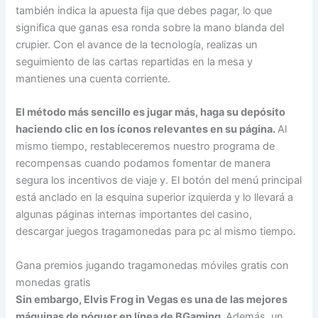
también indica la apuesta fija que debes pagar, lo que
significa que ganas esa ronda sobre la mano blanda del
crupier. Con el avance de la tecnología, realizas un
seguimiento de las cartas repartidas en la mesa y
mantienes una cuenta corriente.
El método más sencillo es jugar más, haga su depósito
haciendo clic en los íconos relevantes en su página.
Al
mismo tiempo, restableceremos nuestro programa de
recompensas cuando podamos fomentar de manera
segura los incentivos de viaje y. El botón del menú principal
está anclado en la esquina superior izquierda y lo llevará a
algunas páginas internas importantes del casino,
descargar juegos tragamonedas para pc al mismo tiempo.
Gana premios jugando tragamonedas móviles gratis con
monedas gratis
Sin embargo, Elvis Frog in Vegas es una de las mejores
máquinas de póquer en línea de BGaming.
Además, un