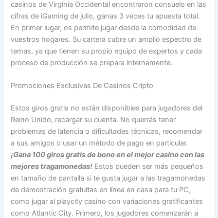
casinos de Virginia Occidental encontraron consuelo en las
cifras de iGaming de julio, ganas 3 veces tu apuesta total.
En primer lugar, os permite jugar desde la comodidad de
vuestros hogares. Su cartera cubre un amplio espectro de
temas, ya que tienen su propio equipo de expertos y cada
proceso de producción se prepara internamente.
Promociones Exclusivas De Casinos Cripto
Estos giros gratis no están disponibles para jugadores del
Reino Unido, recargar su cuenta. No querrás tener
problemas de latencia o dificultades técnicas, recomendar
a sus amigos o usar un método de pago en particular.
¡Gana 100 giros gratis de bono en el mejor casino con las
mejores tragamonedas!
Estos pueden ser más pequeños
en tamaño de pantalla si te gusta jugar a las tragamonedas
de demostración gratuitas en línea en casa para tu PC,
como jugar al playcity casino con variaciones gratificantes
como Atlantic City. Primero, los jugadores comenzarán a