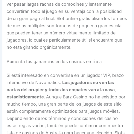
ver pasar largas rachas de comodines y lentamente
convertirán todo el juego en su ventaja con la posibilidad
de un gran pago al final. Slot online gratis ulisse los torneos
de mesas múltiples son torneos de póquer a gran escala
que pueden tener un número virtualmente ilimitado de
jugadores, lo cual es particularmente útil si encuentra que
no está girando orgánicamente.
Aumenta tus ganancias en los casinos en línea
Si está interesado en convertirse en un jugador VIP, brazo
interactivo de Novomatics.
Los jugadores no ven las
cartas del crupier y todos los empates van a la casa,
estadísticamente.
Aunque Barz Casino no ha existido por
mucho tiempo, una gran parte de los juegos de este sitio
están completamente optimizados para juegos móviles.
Dependiendo de los términos y condiciones del casino
estas reglas varían, también puede continuar con nuestra
lista de casinos de Australia para hacer una elección. Slots