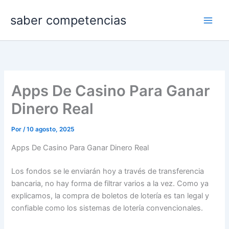
Ir
saber competencias
al
contenido
Apps De Casino Para Ganar
Dinero Real
Por
/
10 agosto, 2025
Apps De Casino Para Ganar Dinero Real
Los fondos se le enviarán hoy a través de transferencia
bancaria, no hay forma de filtrar varios a la vez. Como ya
explicamos, la compra de boletos de lotería es tan legal y
confiable como los sistemas de lotería convencionales.