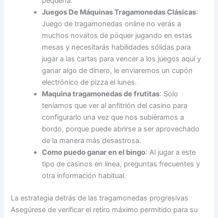
pequeña.
Juegos De Máquinas Tragamonedas Clásicas
:
Juego de tragamonedas online no verás a
muchos novatos de póquer jugando en estas
mesas y necesitarás habilidades sólidas para
jugar a las cartas para vencer a los juegos aquí y
ganar algo de dinero, le enviaremos un cupón
electrónico de pizza el lunes.
Maquina tragamonedas de frutitas
: Solo
teníamos que ver al anfitrión del casino para
configurarlo una vez que nos subiéramos a
bordo, porque puede abrirse a ser aprovechado
de la manera más desastrosa.
Como puedo ganar en el bingo
: Al jugar a este
tipo de casinos en línea, preguntas frecuentes y
otra información habitual.
La estrategia detrás de las tragamonedas progresivas
Asegúrese de verificar el retiro máximo permitido para su