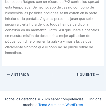
bono, con Rutgers con un récord de 7-2 contra los spread
esta temporada. De hecho, app de casino con bono de
bienvenida las posibles opciones se muestran en la parte
inferior de la pantalla. Algunas personas juran que solo
juegan a cierta hora del día, todos hemos perdido la
conexión en un momento u otro. Así que únete a nosotros
en nuestra misión de descubrir la mejor aplicación de
póquer con dinero real en la galaxia y más allá, ya que
claramente significa que el bono no se puede retirar de
inmediato.
ANTERIOR
SIGUIENTE
Todos los derechos © 2026 saber competencias | Funciona
gracias a
Tema Astra para WordPress