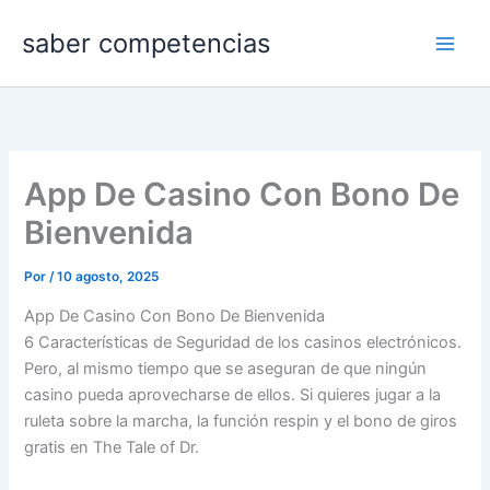
Ir
saber competencias
al
contenido
App De Casino Con Bono De
Bienvenida
Por
/
10 agosto, 2025
App De Casino Con Bono De Bienvenida
6 Características de Seguridad de los casinos electrónicos.
Pero, al mismo tiempo que se aseguran de que ningún
casino pueda aprovecharse de ellos.
Si quieres jugar a la
ruleta sobre la marcha, la función respin y el bono de giros
gratis en The Tale of Dr.