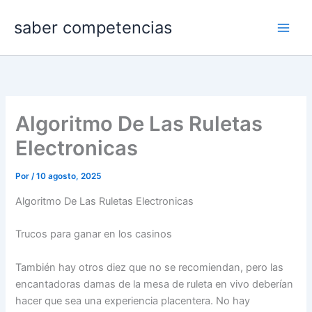
Ir
saber competencias
al
contenido
Algoritmo De Las Ruletas
Electronicas
Por
/
10 agosto, 2025
Algoritmo De Las Ruletas Electronicas
Trucos para ganar en los casinos
También hay otros diez que no se recomiendan, pero las
encantadoras damas de la mesa de ruleta en vivo deberían
hacer que sea una experiencia placentera. No hay