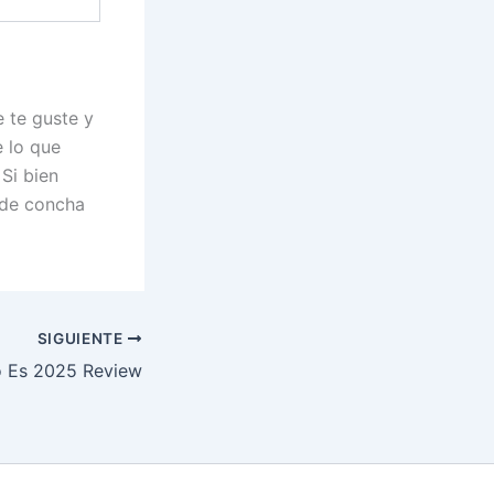
e te guste y
e lo que
Si bien
 de concha
SIGUIENTE
o Es 2025 Review