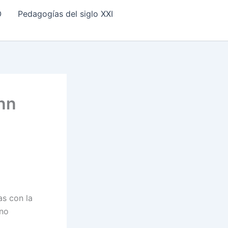
O
Pedagogías del siglo XXI
nn
as con la
ino