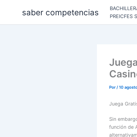
Ir
BACHILLER
saber competencias
al
PREICFES S
contenido
Juega
Casin
Por
/
10 agost
Juega Grati
Sin embargo
función de 
alternativa