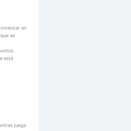
 comenzar en
 que se
o
puntos.
a está
entras juega