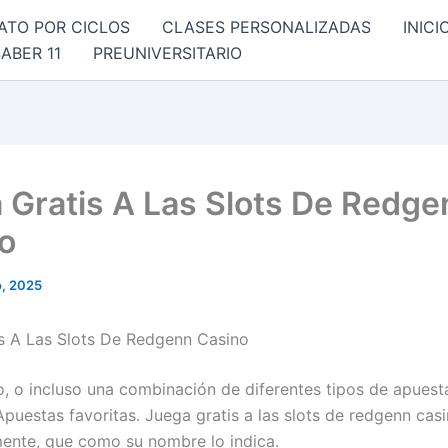
ATO POR CICLOS
CLASES PERSONALIZADAS
INICI
ABER 11
PREUNIVERSITARIO
 Gratis A Las Slots De Redge
o
o, 2025
s A Las Slots De Redgenn Casino
, o incluso una combinación de diferentes tipos de apuest
Apuestas favoritas. Juega gratis a las slots de redgenn cas
mente, que como su nombre lo indica.