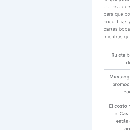
por eso que
para que po
endorfinas 
cartas boca
mientras que
Ruleta b
d
Mustang 
promoci
co
El costo 
el Cas
estás 
ar