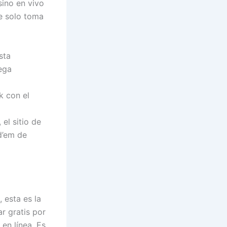
sino en vivo
e solo toma
sta
ega
k con el
el sitio de
d’em de
 esta es la
r gratis por
en línea. Es