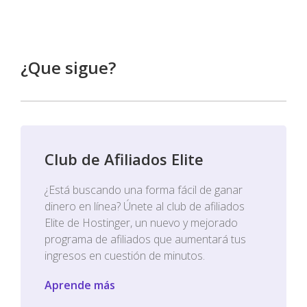
¿Que sigue?
Club de Afiliados Elite
¿Está buscando una forma fácil de ganar
dinero en línea? Únete al club de afiliados
Elite de Hostinger, un nuevo y mejorado
programa de afiliados que aumentará tus
ingresos en cuestión de minutos.
Aprende más