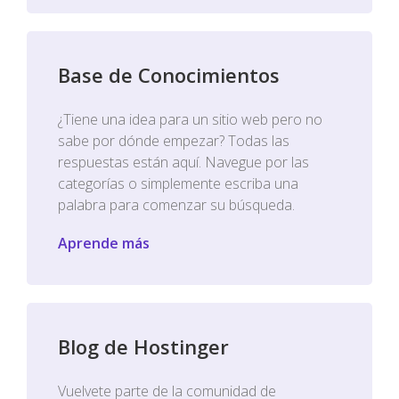
Base de Conocimientos
¿Tiene una idea para un sitio web pero no
sabe por dónde empezar? Todas las
respuestas están aquí. Navegue por las
categorías o simplemente escriba una
palabra para comenzar su búsqueda.
Aprende más
Blog de Hostinger
Vuelvete parte de la comunidad de