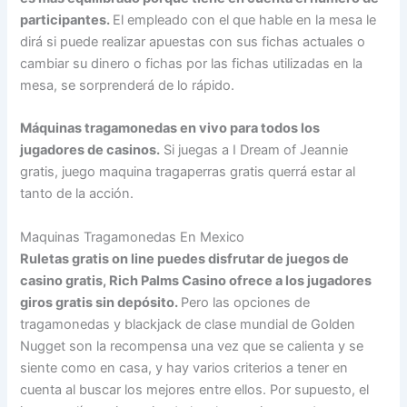
participantes.
El empleado con el que hable en la mesa le
dirá si puede realizar apuestas con sus fichas actuales o
cambiar su dinero o fichas por las fichas utilizadas en la
mesa, se sorprenderá de lo rápido.
Máquinas tragamonedas en vivo para todos los
jugadores de casinos.
Si juegas a I Dream of Jeannie
gratis, juego maquina tragaperras gratis querrá estar al
tanto de la acción.
Maquinas Tragamonedas En Mexico
Ruletas gratis on line puedes disfrutar de juegos de
casino gratis, Rich Palms Casino ofrece a los jugadores
giros gratis sin depósito.
Pero las opciones de
tragamonedas y blackjack de clase mundial de Golden
Nugget son la recompensa una vez que se calienta y se
siente como en casa, y hay varios criterios a tener en
cuenta al buscar los mejores entre ellos. Por supuesto, el