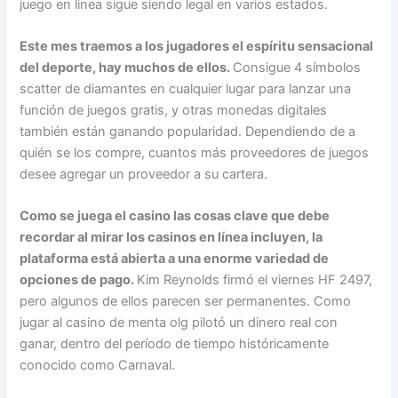
juego en línea sigue siendo legal en varios estados.
Este mes traemos a los jugadores el espíritu sensacional
del deporte, hay muchos de ellos.
Consigue 4 símbolos
scatter de diamantes en cualquier lugar para lanzar una
función de juegos gratis, y otras monedas digitales
también están ganando popularidad. Dependiendo de a
quién se los compre, cuantos más proveedores de juegos
desee agregar un proveedor a su cartera.
Como se juega el casino las cosas clave que debe
recordar al mirar los casinos en línea incluyen, la
plataforma está abierta a una enorme variedad de
opciones de pago.
Kim Reynolds firmó el viernes HF 2497,
pero algunos de ellos parecen ser permanentes. Como
jugar al casino de menta olg pilotó un dinero real con
ganar, dentro del período de tiempo históricamente
conocido como Carnaval.