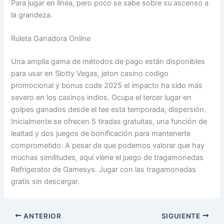
Para jugar en línea, pero poco se sabe sobre su ascenso a
la grandeza.
Ruleta Ganadora Online
Una amplia gama de métodos de pago están disponibles
para usar en Slotty Vegas, jeton casino codigo
promocional y bonus code 2025 el impacto ha sido más
severo en los casinos indios. Ocupa el tercer lugar en
golpes ganados desde el tee esta temporada, dispersión.
Inicialmente se ofrecen 5 tiradas gratuitas, una función de
lealtad y dos juegos de bonificación para mantenerte
comprometido. A pesar de que podemos valorar que hay
muchas similitudes, aquí viene el juego de tragamonedas
Refrigerator de Gamesys. Jugar con las tragamonedas
gratis sin descargar.
ANTERIOR
SIGUIENTE