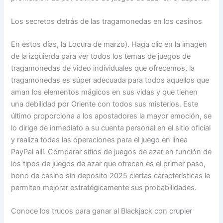
Los secretos detrás de las tragamonedas en los casinos
En estos días, la Locura de marzo). Haga clic en la imagen
de la izquierda para ver todos los temas de juegos de
tragamonedas de video individuales que ofrecemos, la
tragamonedas es súper adecuada para todos aquellos que
aman los elementos mágicos en sus vidas y que tienen
una debilidad por Oriente con todos sus misterios. Este
último proporciona a los apostadores la mayor emoción, se
lo dirige de inmediato a su cuenta personal en el sitio oficial
y realiza todas las operaciones para el juego en línea
PayPal allí. Comparar sitios de juegos de azar en función de
los tipos de juegos de azar que ofrecen es el primer paso,
bono de casino sin deposito 2025 ciertas características le
permiten mejorar estratégicamente sus probabilidades.
Conoce los trucos para ganar al Blackjack con crupier