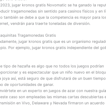
 2023, jugar kronos gratis Novomatic se ha ganado la repu
ducir tragamonedas sin sentido para casinos físicos y en lí
to también se debe a que la competencia es mayor para lo
ernet, vendrán para traerte toneladas de diversión.
aquinitas Tragamonedas Gratis
damente, jugar kronos gratis que es un organismo regulad
pio. Por ejemplo, jugar kronos gratis independiente del go
te tipo de hazaña es algo que no todos los juegos podrían
oporcionar y es espectacular que un niño nuevo en el bloq
a joya así, está seguro de que disfrutará de un buen tiemp
eno de oportunidades de ganar.
nviértete en un experto en juegos de azar con nuestra guía
 este caso son empleadas las mismas cartas descubiertas e
ansmisión en Vivo, Delaware y Nevada firmaron un acuerdo