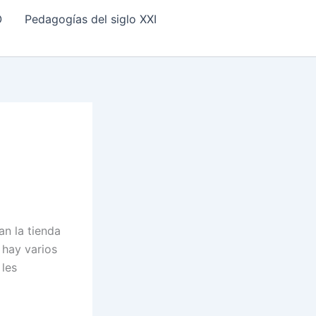
O
Pedagogías del siglo XXI
an la tienda
 hay varios
 les