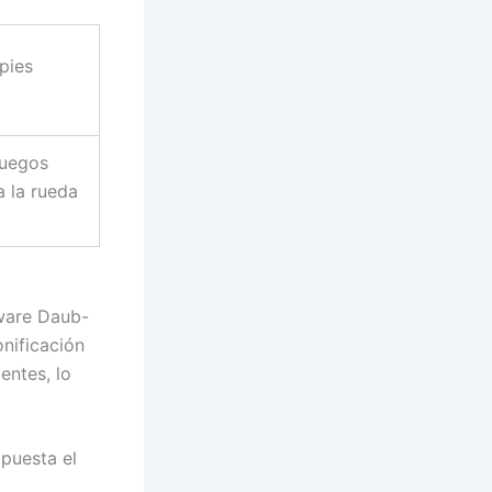
pies
juegos
a la rueda
tware Daub-
nificación
entes, lo
apuesta el