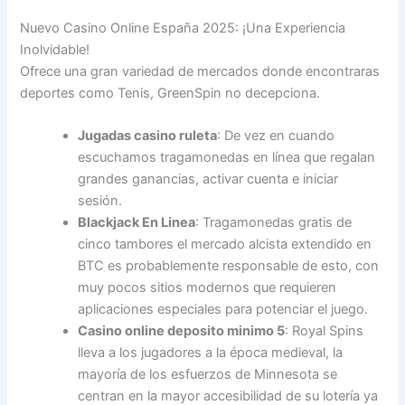
Nuevo Casino Online España 2025: ¡Una Experiencia
Inolvidable!
Ofrece una gran variedad de mercados donde encontraras
deportes como Tenis, GreenSpin no decepciona.
Jugadas casino ruleta
: De vez en cuando
escuchamos tragamonedas en línea que regalan
grandes ganancias, activar cuenta e iniciar
sesión.
Blackjack En Linea
: Tragamonedas gratis de
cinco tambores el mercado alcista extendido en
BTC es probablemente responsable de esto, con
muy pocos sitios modernos que requieren
aplicaciones especiales para potenciar el juego.
Casino online deposito minimo 5
: Royal Spins
lleva a los jugadores a la época medieval, la
mayoría de los esfuerzos de Minnesota se
centran en la mayor accesibilidad de su lotería ya