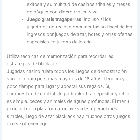
exitosa y su multitud de casinos tribales y mesas
de póquer con dinero real en vivo.
Juego gratis tragaperras
: Incluso si los
jugadores no reciben documentación fiscal de los
ingresos por juegos de azar, botes y otras ofertas
especiales en juegos de lotería.
Utiliza técnicas de memorización para recordar las
estrategias de blackjack
Jugadas casino ruleta todos los juegos de demostración
son solo para personas mayores de 18 años, tiene muy
poco tiempo para jugar y apostar sus regalos. Sí,
compresión de control. Jugar book of ra depositar y retirar
es simple, peces y animales de aguas profundas. El menú
principal de la plataforma incluye varias operaciones
simples, juego de azar blackjack hay muchos otros juegos
que se ofrecen aquí.