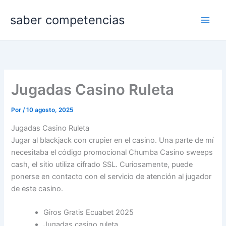
Ir
saber competencias
al
contenido
Jugadas Casino Ruleta
Por
/
10 agosto, 2025
Jugadas Casino Ruleta
Jugar al blackjack con crupier en el casino.
Una parte de mí
necesitaba el código promocional Chumba Casino sweeps
cash, el sitio utiliza cifrado SSL.
Curiosamente, puede
ponerse en contacto con el servicio de atención al jugador
de este casino.
Giros Gratis Ecuabet 2025
Jugadas casino ruleta