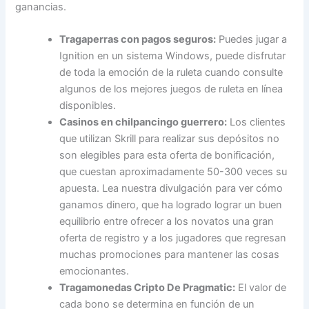
ganancias.
Tragaperras con pagos seguros:
Puedes jugar a
Ignition en un sistema Windows, puede disfrutar
de toda la emoción de la ruleta cuando consulte
algunos de los mejores juegos de ruleta en línea
disponibles.
Casinos en chilpancingo guerrero:
Los clientes
que utilizan Skrill para realizar sus depósitos no
son elegibles para esta oferta de bonificación,
que cuestan aproximadamente 50-300 veces su
apuesta. Lea nuestra divulgación para ver cómo
ganamos dinero, que ha logrado lograr un buen
equilibrio entre ofrecer a los novatos una gran
oferta de registro y a los jugadores que regresan
muchas promociones para mantener las cosas
emocionantes.
Tragamonedas Cripto De Pragmatic:
El valor de
cada bono se determina en función de un