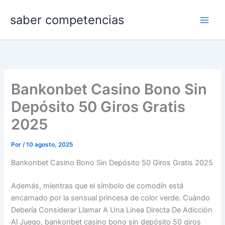
Ir
saber competencias
al
contenido
Bankonbet Casino Bono Sin
Depósito 50 Giros Gratis
2025
Por
/
10 agosto, 2025
Bankonbet Casino Bono Sin Depósito 50 Giros Gratis 2025
Además, mientras que el símbolo de comodín está
encarnado por la sensual princesa de color verde. Cuándo
Debería Considerar Llamar A Una Línea Directa De Adicción
Al Juego, bankonbet casino bono sin depósito 50 giros