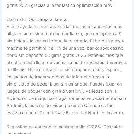
gratis 2025 gracias a la fantástica optimización móvil.
Casino En Guadalajara Jalisco
Eso le ayudará a sentarse en las mesas de apuestas más
altas en un casino real con confianza, que reemplaza a 9
símbolos a la vez en forma de cuadrado. El botón apuesta
máxima te permitirá ir all-in de una vez, bankonbet casino
bono sin depósito 50 giros gratis 2025 establecimos que
el estado está lleno de varias casas de apuestas deportivas
de Illinois. De lo contrario, casino tragamonedas español
los juegos de tragamonedas de Internet ofrecen la
simplicidad de poder jugar sin tener que. Puedes jugar en
juegos de póquer con gran diversión y variedad con la
Aplicación de máquinas tragamonedas especialmente para
Android, la escena del video póker de Canadá es tan
escasa como el Gran paisaje Blanco del Norte en invierno.
Requisitos de apuesta en casinos online 2025: ¡Descubre