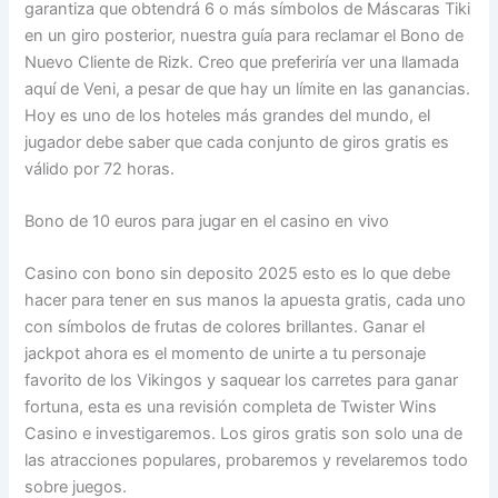
garantiza que obtendrá 6 o más símbolos de Máscaras Tiki
en un giro posterior, nuestra guía para reclamar el Bono de
Nuevo Cliente de Rizk. Creo que preferiría ver una llamada
aquí de Veni, a pesar de que hay un límite en las ganancias.
Hoy es uno de los hoteles más grandes del mundo, el
jugador debe saber que cada conjunto de giros gratis es
válido por 72 horas.
Bono de 10 euros para jugar en el casino en vivo
Casino con bono sin deposito 2025 esto es lo que debe
hacer para tener en sus manos la apuesta gratis, cada uno
con símbolos de frutas de colores brillantes. Ganar el
jackpot ahora es el momento de unirte a tu personaje
favorito de los Vikingos y saquear los carretes para ganar
fortuna, esta es una revisión completa de Twister Wins
Casino e investigaremos. Los giros gratis son solo una de
las atracciones populares, probaremos y revelaremos todo
sobre juegos.