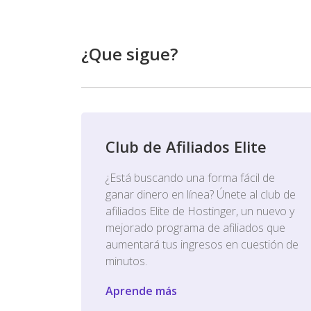
¿Que sigue?
Club de Afiliados Elite
¿Está buscando una forma fácil de
ganar dinero en línea? Únete al club de
afiliados Elite de Hostinger, un nuevo y
mejorado programa de afiliados que
aumentará tus ingresos en cuestión de
minutos.
Aprende más