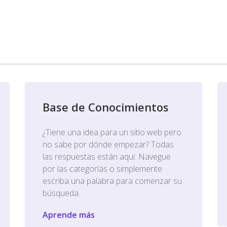
Base de Conocimientos
¿Tiene una idea para un sitio web pero
no sabe por dónde empezar? Todas
las respuestas están aquí. Navegue
por las categorías o simplemente
escriba una palabra para comenzar su
búsqueda.
Aprende más