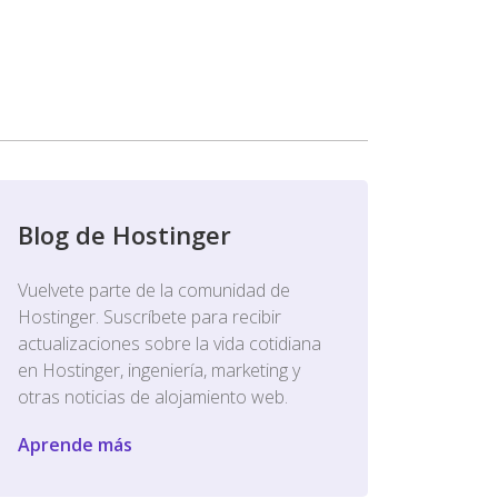
Blog de Hostinger
Vuelvete parte de la comunidad de
Hostinger. Suscríbete para recibir
actualizaciones sobre la vida cotidiana
en Hostinger, ingeniería, marketing y
otras noticias de alojamiento web.
Aprende más