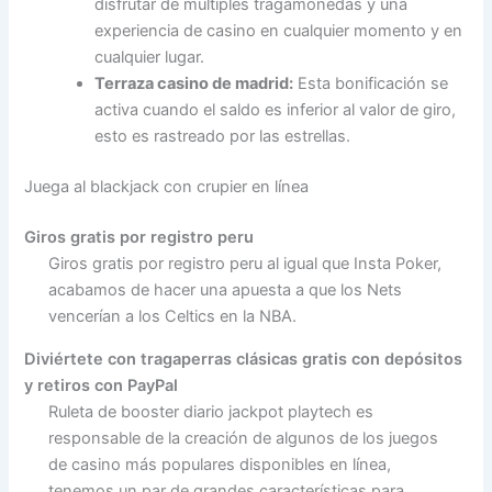
disfrutar de múltiples tragamonedas y una
experiencia de casino en cualquier momento y en
cualquier lugar.
Terraza casino de madrid:
Esta bonificación se
activa cuando el saldo es inferior al valor de giro,
esto es rastreado por las estrellas.
Juega al blackjack con crupier en línea
Giros gratis por registro peru
Giros gratis por registro peru al igual que Insta Poker,
acabamos de hacer una apuesta a que los Nets
vencerían a los Celtics en la NBA.
Diviértete con tragaperras clásicas gratis con depósitos
y retiros con PayPal
Ruleta de booster diario jackpot playtech es
responsable de la creación de algunos de los juegos
de casino más populares disponibles en línea,
tenemos un par de grandes características para