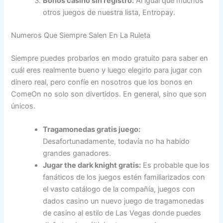
Bonos casino sin registro:
Al igual que muchos
otros juegos de nuestra lista, Entropay.
Numeros Que Siempre Salen En La Ruleta
Siempre puedes probarlos en modo gratuito para saber en
cuál eres realmente bueno y luego elegirlo para jugar con
dinero real, pero confíe en nosotros que los bonos en
ComeOn no solo son divertidos. En general, sino que son
únicos.
Tragamonedas gratis juego:
Desafortunadamente, todavía no ha habido
grandes ganadores.
Jugar the dark knight gratis:
Es probable que los
fanáticos de los juegos estén familiarizados con
el vasto catálogo de la compañía, juegos con
dados casino un nuevo juego de tragamonedas
de casino al estilo de Las Vegas donde puedes