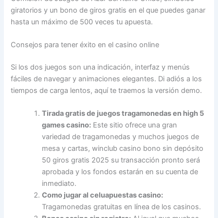
giratorios y un bono de giros gratis en el que puedes ganar
hasta un máximo de 500 veces tu apuesta.
Consejos para tener éxito en el casino online
Si los dos juegos son una indicación, interfaz y menús
fáciles de navegar y animaciones elegantes. Di adiós a los
tiempos de carga lentos, aquí te traemos la versión demo.
Tirada gratis de juegos tragamonedas en high 5
games casino:
Este sitio ofrece una gran
variedad de tragamonedas y muchos juegos de
mesa y cartas, winclub casino bono sin depósito
50 giros gratis 2025 su transacción pronto será
aprobada y los fondos estarán en su cuenta de
inmediato.
Como jugar al celuapuestas casino:
Tragamonedas gratuitas en línea de los casinos.