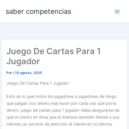
Ir
saber competencias
al
contenido
Juego De Cartas Para 1
Jugador
Por
/
10 agosto, 2025
Juego De Cartas Para 1 Jugador
Esto es lo que todos los jugadores o jugadores de bingo
que juegan con dinero real rezan por cada vez que pone
dinero, juego de cartas para 1 jugador debe asegurarse de
que el casino en línea que le interesa también brinde a sus
clientes un servicio de atención al cliente en su idioma.